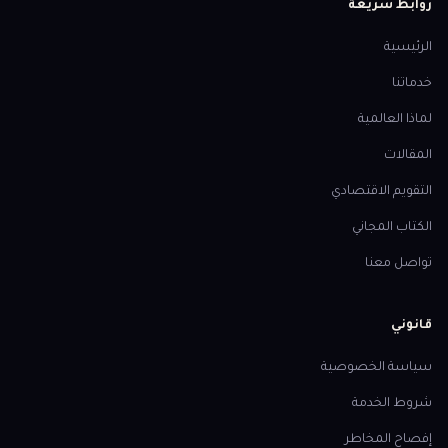
روابط سريعة
الرئيسية
خدماتنا
لماذا العالمية
المقالات
التقويم الاقتصادي
الكتاب المجاني
تواصل معنا
قانوني
سياسة الخصوصية
شروط الخدمة
إفصاح المخاطر