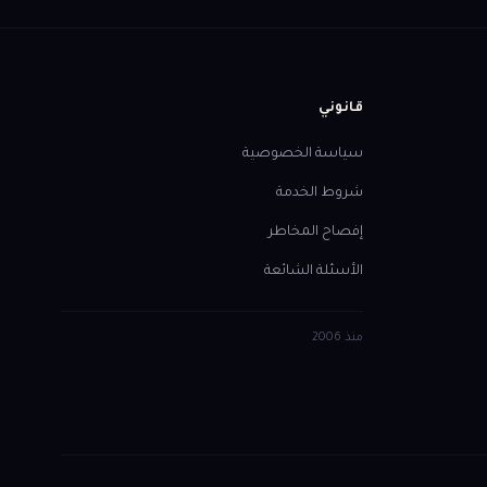
قانوني
سياسة الخصوصية
شروط الخدمة
إفصاح المخاطر
الأسئلة الشائعة
منذ
2006