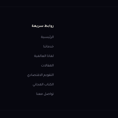
روابط سريعة
الرئيسية
خدماتنا
لماذا العالمية
المقالات
التقويم الاقتصادي
الكتاب المجاني
تواصل معنا